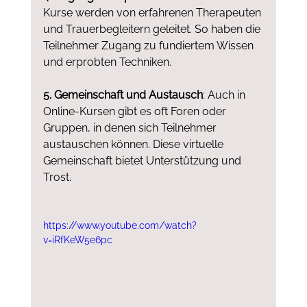
Kurse werden von erfahrenen Therapeuten 
und Trauerbegleitern geleitet. So haben die 
Teilnehmer Zugang zu fundiertem Wissen 
und erprobten Techniken.
5. Gemeinschaft und Austausch
: Auch in 
Online-Kursen gibt es oft Foren oder 
Gruppen, in denen sich Teilnehmer 
austauschen können. Diese virtuelle 
Gemeinschaft bietet Unterstützung und 
Trost.
https://www.youtube.com/watch?
v=iRfKeW5e6pc