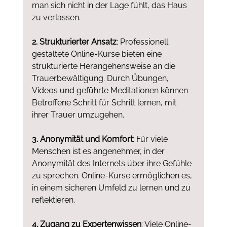
man sich nicht in der Lage fühlt, das Haus 
zu verlassen.
2. Strukturierter Ansatz
: Professionell 
gestaltete Online-Kurse bieten eine 
strukturierte Herangehensweise an die 
Trauerbewältigung. Durch Übungen, 
Videos und geführte Meditationen können 
Betroffene Schritt für Schritt lernen, mit 
ihrer Trauer umzugehen.
3. Anonymität und Komfort
: Für viele 
Menschen ist es angenehmer, in der 
Anonymität des Internets über ihre Gefühle 
zu sprechen. Online-Kurse ermöglichen es, 
in einem sicheren Umfeld zu lernen und zu 
reflektieren.
4. Zugang zu Expertenwissen
: Viele Online-