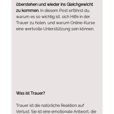
überstehen und wieder ins Gleichgewicht 
zu kommen.
 In diesem Post erfährst du, 
warum es so wichtig ist, sich Hilfe in der 
Trauer zu holen, und warum Online-Kurse 
eine wertvolle Unterstützung sein können.
Was ist Trauer?
Trauer ist die natürliche Reaktion auf 
Verlust. Sie ist eine emotionale Antwort, die 