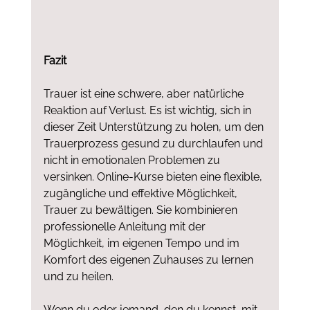
Fazit
Trauer ist eine schwere, aber natürliche 
Reaktion auf Verlust. Es ist wichtig, sich in 
dieser Zeit Unterstützung zu holen, um den 
Trauerprozess gesund zu durchlaufen und 
nicht in emotionalen Problemen zu 
versinken. Online-Kurse bieten eine flexible, 
zugängliche und effektive Möglichkeit, 
Trauer zu bewältigen. Sie kombinieren 
professionelle Anleitung mit der 
Möglichkeit, im eigenen Tempo und im 
Komfort des eigenen Zuhauses zu lernen 
und zu heilen.
Wenn du oder jemand, den du kennst, mit 