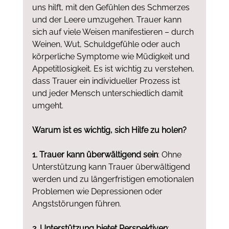
uns hilft, mit den Gefühlen des Schmerzes 
und der Leere umzugehen. Trauer kann 
sich auf viele Weisen manifestieren – durch 
Weinen, Wut, Schuldgefühle oder auch 
körperliche Symptome wie Müdigkeit und 
Appetitlosigkeit. Es ist wichtig zu verstehen, 
dass Trauer ein individueller Prozess ist 
und jeder Mensch unterschiedlich damit 
umgeht.
Warum ist es wichtig, sich Hilfe zu holen?
1. Trauer kann überwältigend sein
: Ohne 
Unterstützung kann Trauer überwältigend 
werden und zu längerfristigen emotionalen 
Problemen wie Depressionen oder 
Angststörungen führen.
2. Unterstützung bietet Perspektiven
: 