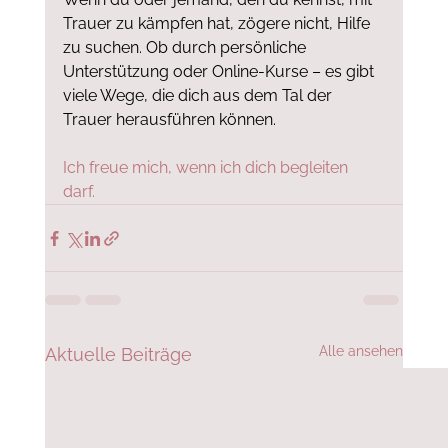
Trauer zu kämpfen hat, zögere nicht, Hilfe 
zu suchen. Ob durch persönliche 
Unterstützung oder Online-Kurse – es gibt 
viele Wege, die dich aus dem Tal der 
Trauer herausführen können.
Ich freue mich, wenn ich dich begleiten 
darf. 
Alle ansehen
Aktuelle Beiträge