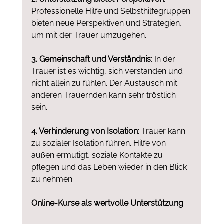
Professionelle Hilfe und Selbsthilfegruppen 
bieten neue Perspektiven und Strategien, 
um mit der Trauer umzugehen.
3. Gemeinschaft und Verständnis
: In der 
Trauer ist es wichtig, sich verstanden und 
nicht allein zu fühlen. Der Austausch mit 
anderen Trauernden kann sehr tröstlich 
sein.
4. Verhinderung von Isolation
: Trauer kann 
zu sozialer Isolation führen. Hilfe von 
außen ermutigt, soziale Kontakte zu 
pflegen und das Leben wieder in den Blick 
zu nehmen
Online-Kurse als wertvolle Unterstützung